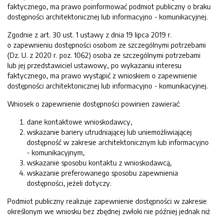
faktycznego, ma prawo poinformować podmiot publiczny o braku
dostępności architektonicznej lub informacyjno - komunikacyjnej.
Zgodnie z art. 30 ust. 1 ustawy z dnia 19 lipca 2019 r.
o zapewnieniu dostępności osobom ze szczególnymi potrzebami
(Dz. U. z 2020 r. poz. 1062) osoba ze szczególnymi potrzebami
lub jej przedstawiciel ustawowy, po wykazaniu interesu
faktycznego, ma prawo wystąpić z wnioskiem o zapewnienie
dostępności architektonicznej lub informacyjno - komunikacyjnej.
Wniosek o zapewnienie dostępności powinien zawierać:
dane kontaktowe wnioskodawcy,
wskazanie bariery utrudniającej lub uniemożliwiającej
dostępność w zakresie architektonicznym lub informacyjno
- komunikacyjnym,
wskazanie sposobu kontaktu z wnioskodawcą,
wskazanie preferowanego sposobu zapewnienia
dostępności, jeżeli dotyczy.
Podmiot publiczny realizuje zapewnienie dostępności w zakresie
określonym we wniosku bez zbędnej zwłoki nie później jednak niż