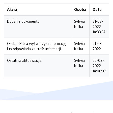
Akcja
Osoba
Data
Dodanie dokumentu:
Sylwia
21-03-
Kalka
2022
14:33:57
Osoba, która wytworzyła informację
Sylwia
21-03-
lub odpowiada za treść informacji:
Kalka
2022
Ostatnia aktualizacja:
Sylwia
22-03-
Kalka
2022
14:06:37