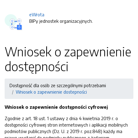
eWrota
BIPy jednostek organizacyjnych.
Wniosek o zapewnienie
dostępności
Dostępność dla osób ze szczególnymi potrzebami
Wniosek o zapewnienie dostepności
Wniosek o zapewnienie dostępności cyfrowej
Zgodnie z art. 18 ust. 1 ustawy z dnia 4 kwietnia 2019 r. o
dostępności cyfrowej stron internetowych i aplikacji mobilnych
podmiotów publicznych (Dz. U. z 2019 r. poz.848) każdy ma
prawo wystąpić do podmiotu publicznego z żądaniem